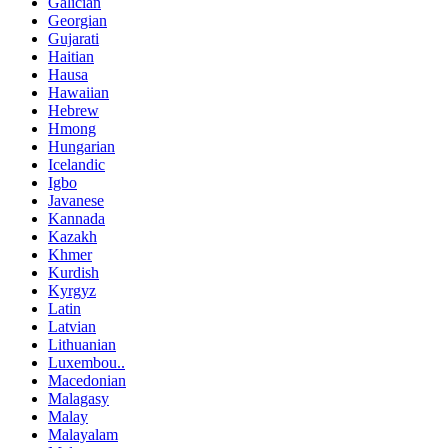
Galician
Georgian
Gujarati
Haitian
Hausa
Hawaiian
Hebrew
Hmong
Hungarian
Icelandic
Igbo
Javanese
Kannada
Kazakh
Khmer
Kurdish
Kyrgyz
Latin
Latvian
Lithuanian
Luxembou..
Macedonian
Malagasy
Malay
Malayalam